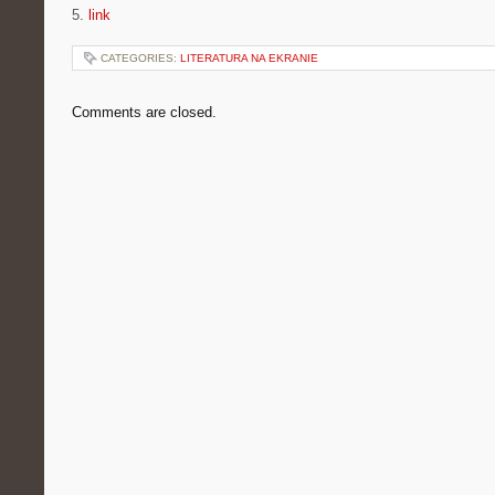
5.
link
CATEGORIES:
LITERATURA NA EKRANIE
Comments are closed.