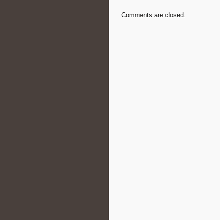
Comments are closed.