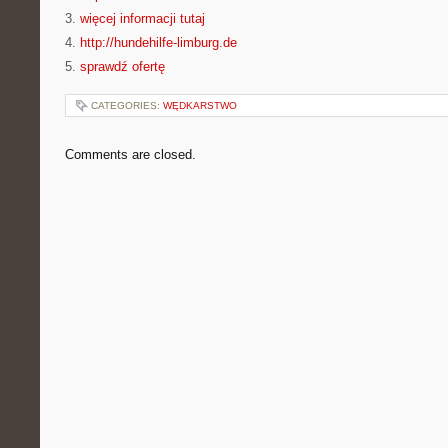
3.
więcej informacji tutaj
4.
http://hundehilfe-limburg.de
5.
sprawdź ofertę
CATEGORIES:
WĘDKARSTWO
Comments are closed.