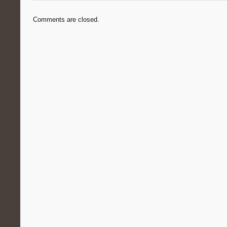
Comments are closed.