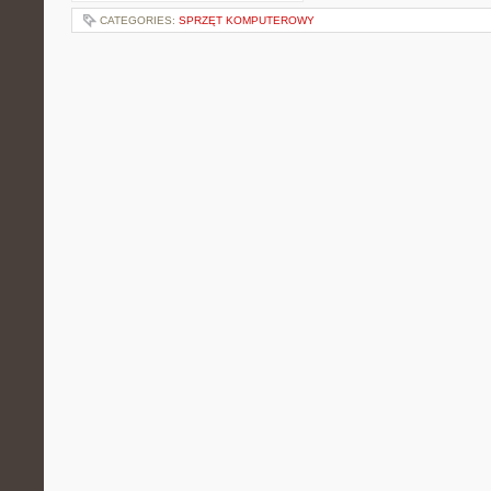
CATEGORIES:
SPRZĘT KOMPUTEROWY