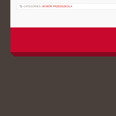
CATEGORIES:
WYBÓR PRZEDSZKOLA