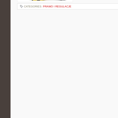
CATEGORIES:
PRAWO I REGULACJE