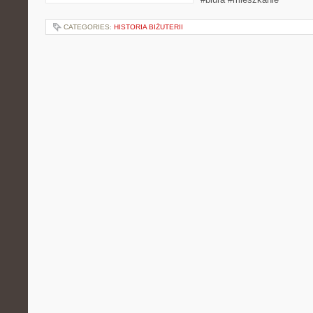
CATEGORIES:
HISTORIA BIŻUTERII