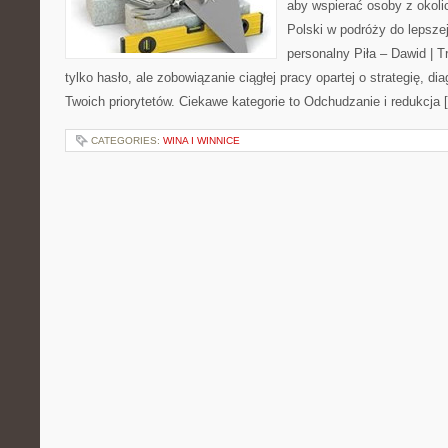
aby wspierać osoby z okolic
Polski w podróży do lepszej
personalny Piła – Dawid | Tre
tylko hasło, ale zobowiązanie ciągłej pracy opartej o strategię, di
Twoich priorytetów. Ciekawe kategorie to Odchudzanie i redukcja 
CATEGORIES:
WINA I WINNICE