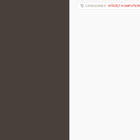
CATEGORIES:
SPRZĘT KOMPUTE