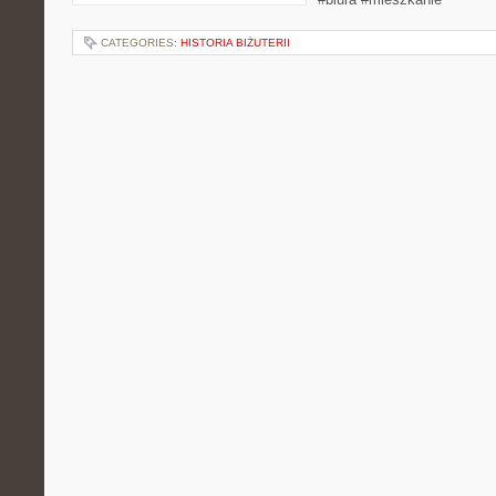
CATEGORIES:
HISTORIA BIŻUTERII