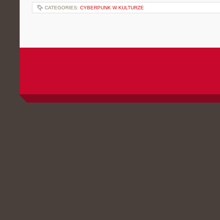
CATEGORIES:
CYBERPUNK W KULTURZE