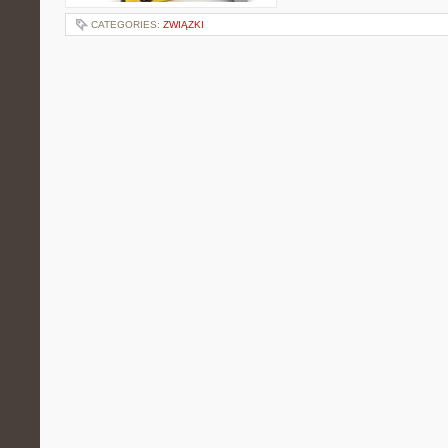
CATEGORIES:
ZWIĄZKI