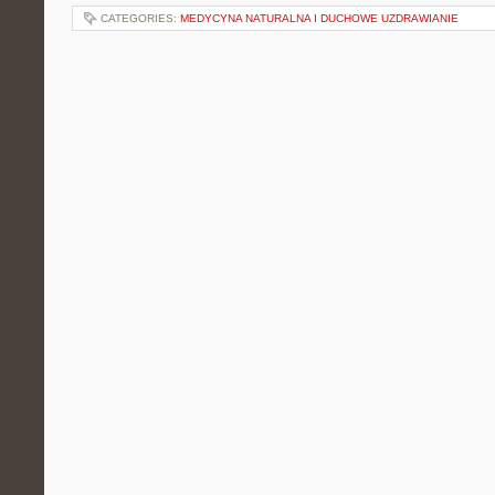
CATEGORIES:
MEDYCYNA NATURALNA I DUCHOWE UZDRAWIANIE