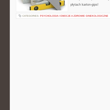
płytach karton-gips!
CATEGORIES:
PSYCHOLOGIA I EMOCJE A ZDROWIE GINEKOLOGICZNE